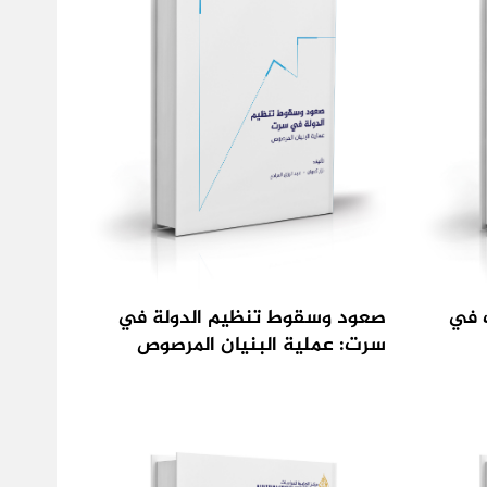
ت في
صعود وسقوط تنظيم الدولة في
سرت: عملية البنيان المرصوص