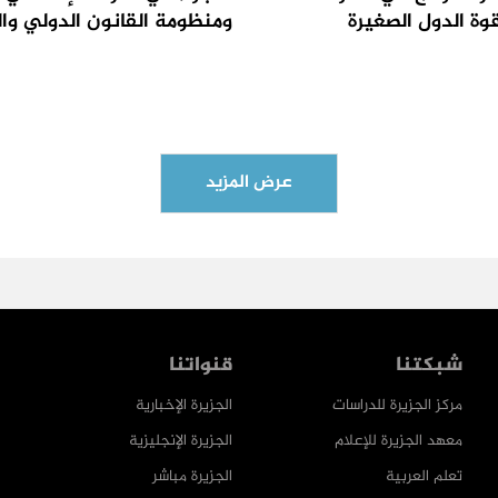
قوة الدول الصغيرة
ومنظومة القانون الدولي وا
عرض المزيد
شبكتنا
قنواتنا
مركز الجزيرة للدراسات
الجزيرة الإخبارية
معهد الجزيرة للإعلام
الجزيرة الإنجليزية
تعلم العربية
الجزيرة مباشر