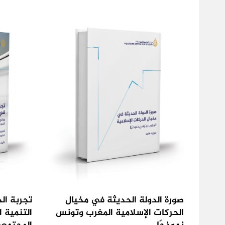
صورة الدولة الحديثة في مخيال
تجربة ال
الحركات الإسلامية المغرب وتونس
التنمية 