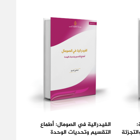
:
الفيدرالية في الصومال: أطماع
التجزئة
التقسيم وتحديات الوحدة