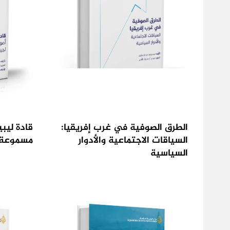
الطرق الصوفية في غرب إفريقيا:
قادة ليب
السياقات الاجتماعية والأدوار
مسموعة 
السياسية