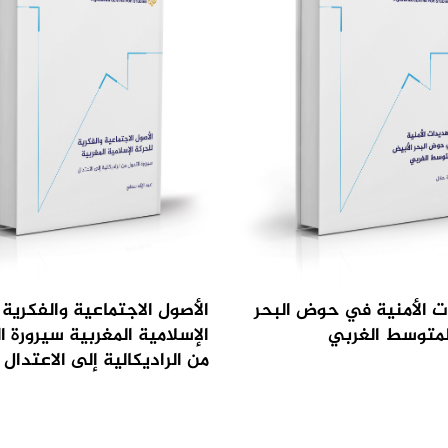
ت الأمنية في حوض البحر
الأصول الاجتماعية والفكرية 
لمتوسط الغربي
الإسلامية المغربية سيرورة ا
من الراديكالية إلى الاعتدال