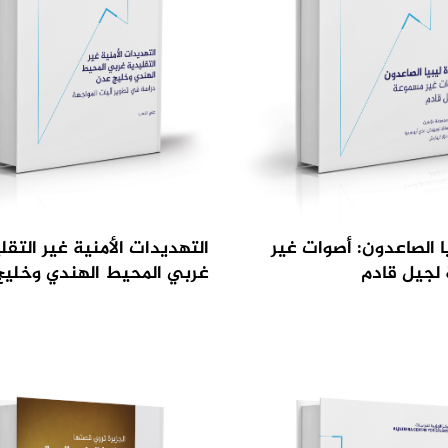
يا الصاعدون: أصوات غير
التهديدات الأمنية غير التقل
لجيل قادم
غربي المحيط الهندي وخلي