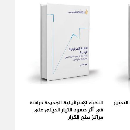
التدبير
النخبة الإسرائيلية الجديدة دراسة
في أثر صعود التيار الديني على
مراكز صنع القرار