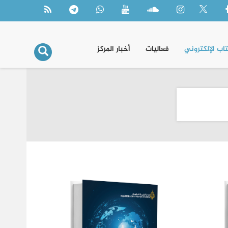
تاب الإلكتروني
فعاليات
أخبار المركز