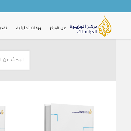
Main
navigation
عن المركز
ورقات تحليلية
تقدي