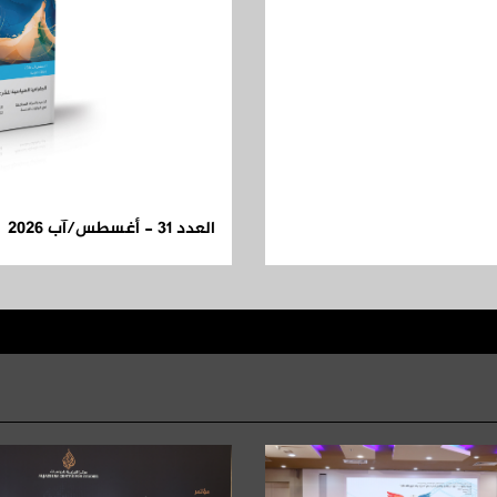
العدد 31 - أغسطس/آب 2026