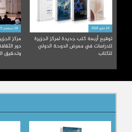
24 مايو 2026
28 ديسمبر 2025
توقيع أربعة كتب جديدة لمركز الجزيرة
مركز الجزير
للدراسات في معرض الدوحة الدولي
دور الثقاف
للكتاب
وتحقيق ال