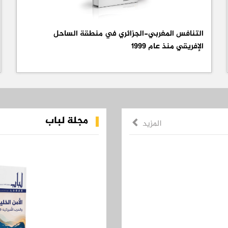
التنافس المغربي-الجزائري في منطقة الساحل
الإفريقي منذ عام 1999
مجلة لباب
المزيد