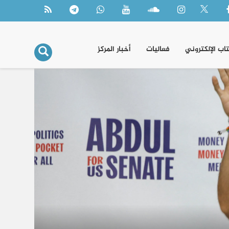
تاب الإلكتروني
فعاليات
أخبار المركز