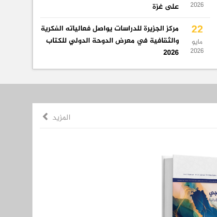
2026
على غزة
22
مركز الجزيرة للدراسات يواصل فعالياته الفكرية
والثقافية في معرض الدوحة الدولي للكتاب
مايو
2026
2026
المزيد