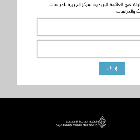
ك في القائمة البريدية لمركز الجزيرة للدراسات
ث والدراسات
إرسال