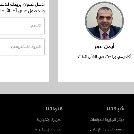
أدخل عنوان بريدك للاشترا
والحصول على آخر الأبحا
أيمن عمر
أكاديمي وباحث في الشأن الاقت
شبكتنا
قنواتنا
مركز الجزيرة للدراسات
الجزيرة الإخبارية
معهد الجزيرة للإعلام
الجزيرة الإنجليزية