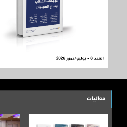
العدد 8 – يوليو/تموز 2026
فعاليات