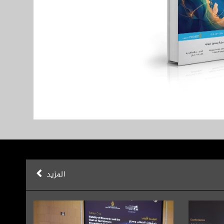
المزيد