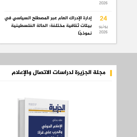
2026
24
إدارة الإدراك العام عبر المصطلح السياسي في
بيئات ثقافية مختلفة: الحالة الفلسطينية
يونيو
2026
نموذجًا
مجلة الجزيرة لدراسات الاتصال والإعلام