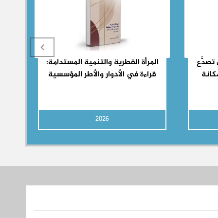
تصدُّع
المرأة القطرية والتنمية المستدامة:
كانة
قراءة في الأدوار والأطر المؤسسية
2026