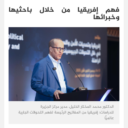
فهم إفريقيا من خلال باحثيها
وخبرائها
الدكتور محمد المختار الخليل، مدير مركز الجزيرة
للدراسات: إفريقيا من المفاتيح الرئيسة لفهم التحولات الجارية
عالميًّا