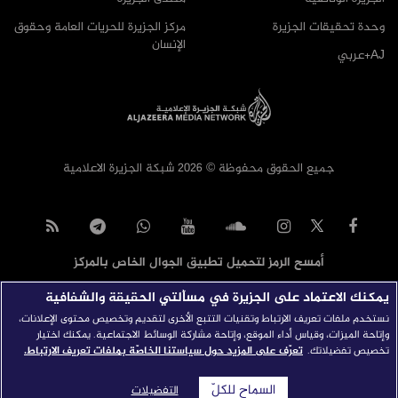
وحدة تحقيقات الجزيرة
مركز الجزيرة للحريات العامة وحقوق
الإنسان
AJ+عربي
جميع الحقوق محفوظة © 2026 شبكة الجزيرة الاعلامية
أمسح الرمز لتحميل تطبيق الجوال الخاص بالمركز
يمكنك الاعتماد على الجزيرة في مسألتي الحقيقة والشفافية
نستخدم ملفات تعريف الارتباط وتقنيات التتبع الأخرى لتقديم وتخصيص محتوى الإعلانات،
وإتاحة الميزات، وقياس أداء الموقع، وإتاحة مشاركة الوسائط الاجتماعية. يمكنك اختيار
تخصيص تفضيلاتك.
تعرّف على المزيد حول سياستنا الخاصّة بملفات تعريف الارتباط.
السماح للكلّ
التفضيلات