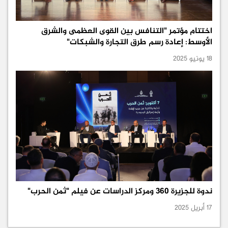
اختتام مؤتمر "التنافس بين القوى العظمى والشرق
الأوسط: إعادة رسم طرق التجارة والشبكات"
18 يونيو 2025
ندوة للجزيرة 360 ومركز الدراسات عن فيلم "ثمن الحرب"
17 أبريل 2025