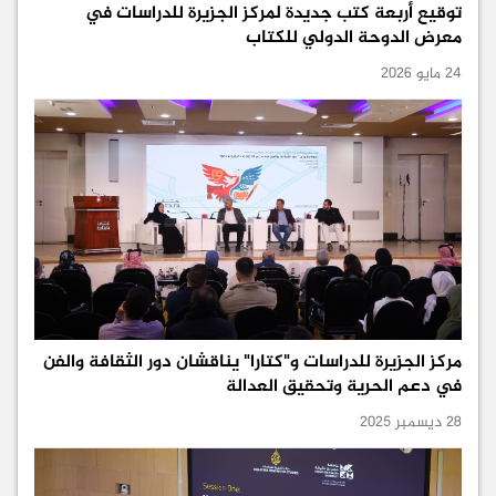
توقيع أربعة كتب جديدة لمركز الجزيرة للدراسات في
معرض الدوحة الدولي للكتاب
24 مايو 2026
مركز الجزيرة للدراسات و"كتارا" يناقشان دور الثقافة والفن
في دعم الحرية وتحقيق العدالة
28 ديسمبر 2025