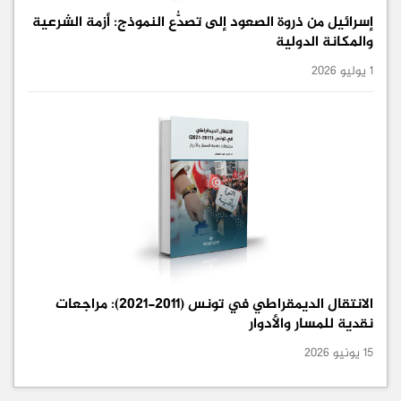
إسرائيل من ذروة الصعود إلى تصدُّع النموذج: أزمة الشرعية
والمكانة الدولية
1 يوليو 2026
الانتقال الديمقراطي في تونس (2011-2021): مراجعات
نقدية للمسار والأدوار
15 يونيو 2026