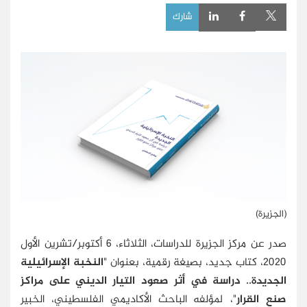
شارك
(الجزيرة)
صدر عن مركز الجزيرة للدراسات، الثلاثاء، 6 أكتوبر/تشرين الأول
2020، كتاب جديد، بصيغة رقمية، بعنوان "
النخبة الإسرائيلية
الجديدة.. دراسة في أثر صعود التيار الديني على مراكز
صنع القرار
"، لمؤلفه الباحث الأكاديمي الفلسطيني، الخبير