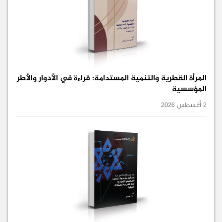
المرأة القطرية والتنمية المستدامة: قراءة في الأدوار والأطر
المؤسسية
2 أغسطس 2026