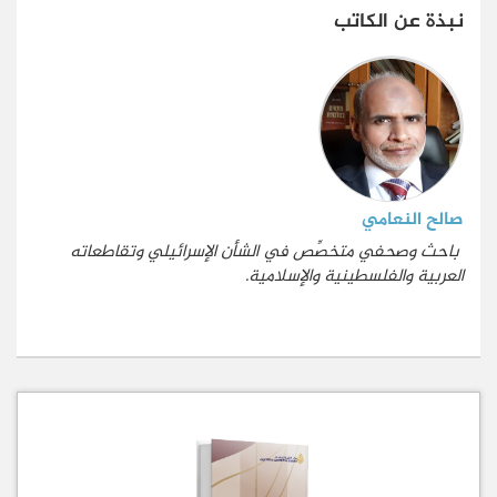
نبذة عن الكاتب
صالح النعامي
باحث وصحفي متخصِّص في الشأن الإسرائيلي وتقاطعاته
العربية والفلسطينية والإسلامية.