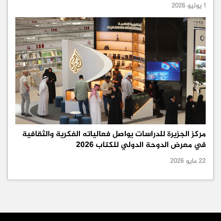
1 يوليو 2026
مركز الجزيرة للدراسات يواصل فعالياته الفكرية والثقافية
في معرض الدوحة الدولي للكتاب 2026
22 مايو 2026