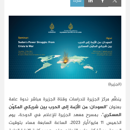
شارك
(الجزيرة)
ينظِّم مركز الجزيرة للدراسات وقناة الجزيرة مباشر ندوة عامة
بعنوان "
السودان: من الأزمة إلى الحرب بين شريكي المكوِّن
العسكري
"، بمسرح معهد الجزيرة للإعلام في الدوحة، يوم
الخميس 11 مايو/أيار 2023، الساعة السابعة مساء بتوقيت