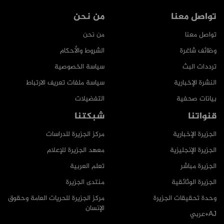
تواصل معنا
من نحن
تواصل معنا
من نحن
وظائف شاغرة
الشروط والأحكام
ترددات البث
سياسة الخصوصية
النشرة الإخبارية
سياسة ملفات تعريف الارتباط
بيانات صحفية
التفضيلات
قنواتنا
شبكتنا
الجزيرة الإخبارية
مركز الجزيرة للدراسات
الجزيرة الإنجليزية
معهد الجزيرة للإعلام
الجزيرة مباشر
تعلم العربية
الجزيرة الوثائقية
منتدى الجزيرة
وحدة تحقيقات الجزيرة
مركز الجزيرة للحريات العامة وحقوق
الإنسان
AJ+عربي