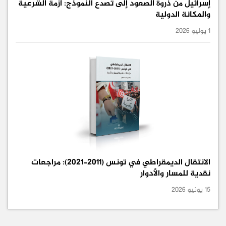
إسرائيل من ذروة الصعود إلى تصدُّع النموذج: أزمة الشرعية
والمكانة الدولية
1 يوليو 2026
الانتقال الديمقراطي في تونس (2011-2021): مراجعات
نقدية للمسار والأدوار
15 يونيو 2026