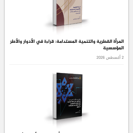
المرأة القطرية والتنمية المستدامة: قراءة في الأدوار والأطر
المؤسسية
2 أغسطس 2026