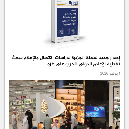
إصدار جديد لمجلة الجزيرة لدراسات الاتصال والإعلام يبحث
تغطية الإعلام الدولي للحرب على غزة
1 يوليو 2026