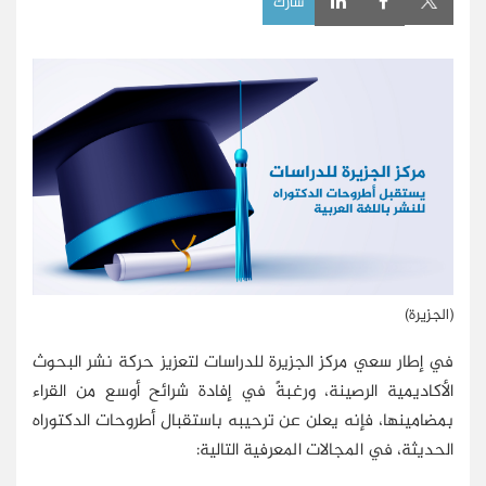
شارك
(الجزيرة)
في إطار سعي مركز الجزيرة للدراسات لتعزيز حركة نشر البحوث
الأكاديمية الرصينة، ورغبةً في إفادة شرائح أوسع من القراء
بمضامينها، فإنه يعلن عن ترحيبه باستقبال أطروحات الدكتوراه
الحديثة، في المجالات المعرفية التالية: