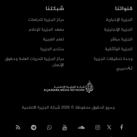
قنواتنا
شبكتنا
الجزيرة الإخبارية
مركز الجزيرة للدراسات
الجزيرة الإنجليزية
معهد الجزيرة للإعلام
الجزيرة مباشر
تعلم العربية
الجزيرة الوثائقية
منتدى الجزيرة
وحدة تحقيقات الجزيرة
مركز الجزيرة للحريات العامة وحقوق
الإنسان
AJ+عربي
جميع الحقوق محفوظة © 2026 شبكة الجزيرة الاعلامية