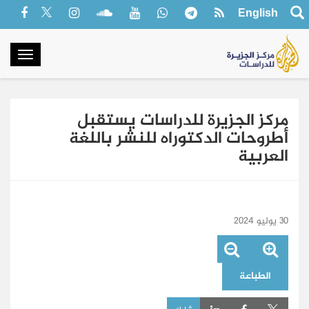
English
oggle
gation
مركز الجزيرة للدراسات يستقبل
أطروحات الدكتوراه للنشر باللغة
العربية
30 يوليو 2024
الطباعة