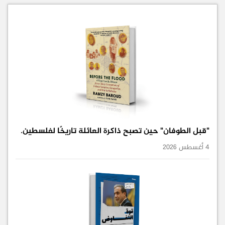
"قبل الطوفان" حين تصبح ذاكرة العائلة تاريخًا لفلسطين.
4 أغسطس 2026