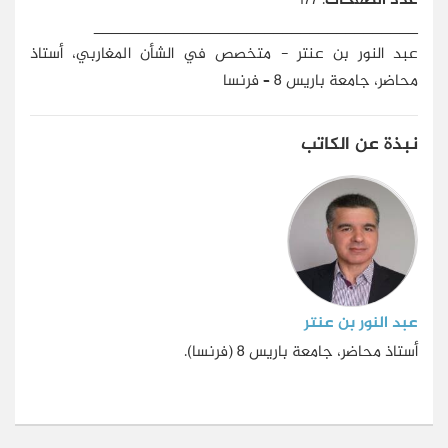
عدد الصفحات
: 177
____________________________________
عبد النور بن عنتر - متخصص في الشأن المغاربي، أستاذ
محاضر، جامعة باريس 8 – فرنسا
نبذة عن الكاتب
عبد النور بن عنتر
أستاذ محاضر، جامعة باريس 8 (فرنسا).