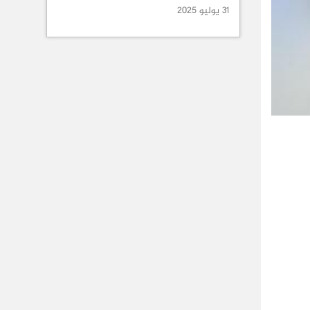
31 يوليو 2025