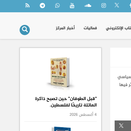
تاب الإلكتروني
فعاليات
أخبار المركز
لسياسي
ر فيها
"قبل الطوفان" حين تصبح ذاكرة
العائلة تاريخًا لفلسطين.
4 أغسطس 2026