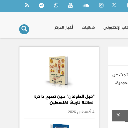
تاب الإلكتروني
فعاليات
أخبار المركز
 نتجت عن
سعودية.
"قبل الطوفان" حين تصبح ذاكرة
العائلة تاريخًا لفلسطين.
4 أغسطس 2026