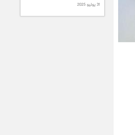
31 يوليو 2025