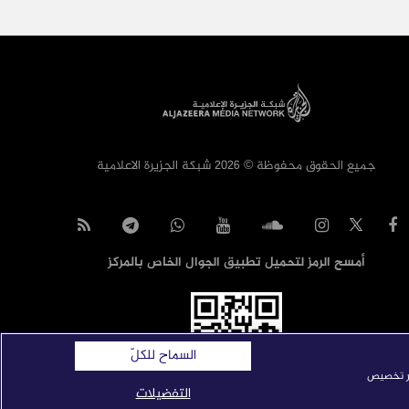
جميع الحقوق محفوظة © 2026 شبكة الجزيرة الاعلامية
أمسح الرمز لتحميل تطبيق الجوال الخاص بالمركز
السماح للكلّ
ار تخصيص
التفضيلات