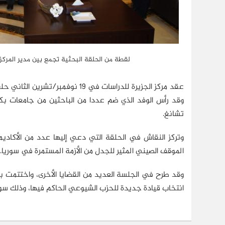
لقطة من الحلقة البحثية تجمع بين مدير المركز
عقد مركز الجزيرة للدراسات في 19
وقد رأس الوفد الذي ضم عددا من الباحثين من جامعات بكين
تشانغ.
وتركز النقاش في الحلقة التي دعي إليها عدد من الأكاديمي
الموقف الصيني المثير للجدل من الأزمة المستمرة في سوريا. و
وقد طرح في الجلسة العديد من القضايا الأخرى، واختتمت 
انتخاب قيادة جديدة للحزب الشيوعي الحاكم فيها، وذلك سوا