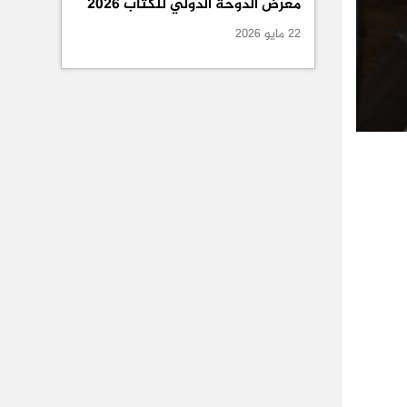
معرض الدوحة الدولي للكتاب 2026
22 مايو 2026