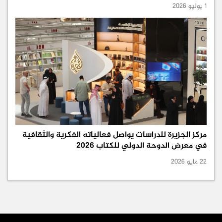
1 يوليو 2026
مركز الجزيرة للدراسات يواصل فعالياته الفكرية والثقافية
في معرض الدوحة الدولي للكتاب 2026
22 مايو 2026