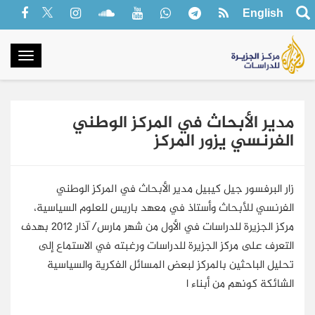
English
oggle
gation
مدير الأبحاث في المركز الوطني
الفرنسي يزور المركز
زار البرفسور جيل كيبيل مدير الأبحاث في المركز الوطني
الفرنسي للأبحاث وأستاذ في معهد باريس للعلوم السياسية،
مركز الجزيرة للدراسات في الأول من شهر مارس/ آذار 2012 بهدف
التعرف على مركز الجزيرة للدراسات ورغبته في الاستماع إلى
تحليل الباحثين بالمركز لبعض المسائل الفكرية والسياسية
الشائكة كونهم من أبناء ا