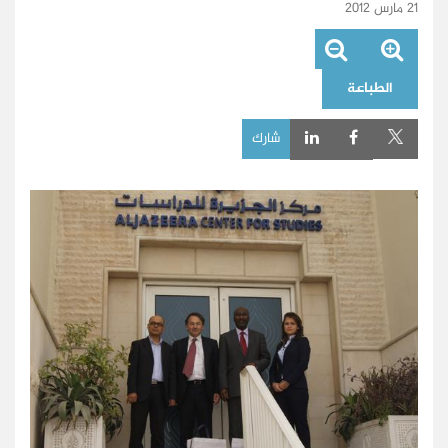
21 مارس 2012
الطباعة
شارك