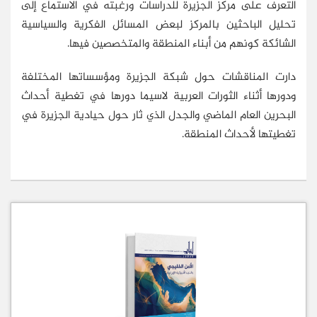
التعرف على مركز الجزيرة للدراسات ورغبته في الاستماع إلى
تحليل الباحثين بالمركز لبعض المسائل الفكرية والسياسية
الشائكة كونهم من أبناء المنطقة والمتخصصين فيها.
دارت المناقشات حول شبكة الجزيرة ومؤسساتها المختلفة
ودورها أثناء الثورات العربية لاسيما دورها في تغطية أحداث
البحرين العام الماضي والجدل الذي ثار حول حيادية الجزيرة في
تغطيتها لأحداث المنطقة.