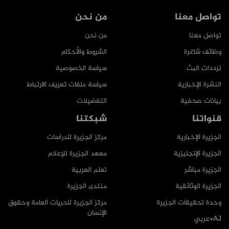
تواصل معنا
من نحن
تواصل معنا
من نحن
وظائف شاغرة
الشروط والأحكام
ترددات البث
سياسة الخصوصية
النشرة الإخبارية
سياسة ملفات تعريف الارتباط
بيانات صحفية
التفضيلات
قنواتنا
شبكتنا
الجزيرة الإخبارية
مركز الجزيرة للدراسات
الجزيرة الإنجليزية
معهد الجزيرة للإعلام
الجزيرة مباشر
تعلم العربية
الجزيرة الوثائقية
منتدى الجزيرة
وحدة تحقيقات الجزيرة
مركز الجزيرة للحريات العامة وحقوق
الإنسان
AJ+عربي