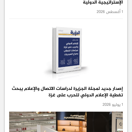
الإستراتيجية الدولية
1 أغسطس 2026
إصدار جديد لمجلة الجزيرة لدراسات الاتصال والإعلام يبحث
تغطية الإعلام الدولي للحرب على غزة
1 يوليو 2026