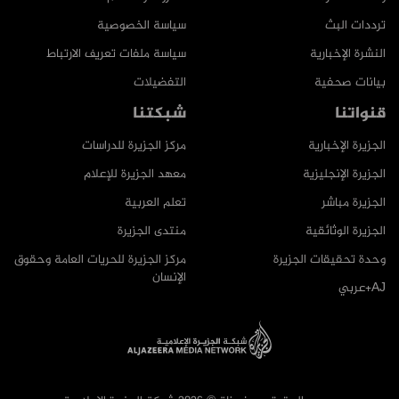
ترددات البث
سياسة الخصوصية
النشرة الإخبارية
سياسة ملفات تعريف الارتباط
بيانات صحفية
التفضيلات
قنواتنا
شبكتنا
الجزيرة الإخبارية
مركز الجزيرة للدراسات
الجزيرة الإنجليزية
معهد الجزيرة للإعلام
الجزيرة مباشر
تعلم العربية
الجزيرة الوثائقية
منتدى الجزيرة
وحدة تحقيقات الجزيرة
مركز الجزيرة للحريات العامة وحقوق
الإنسان
AJ+عربي