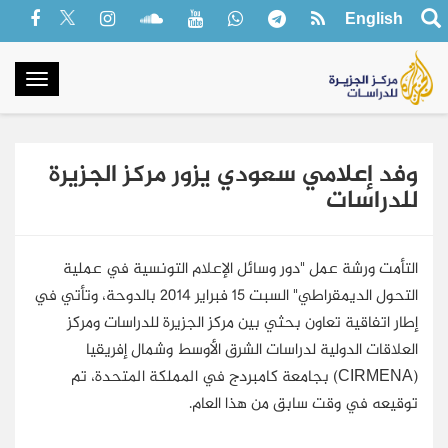
English
oggle
gation
وفد إعلامي سعودي يزور مركز الجزيرة
للدراسات
التأمت ورشة عمل "دور وسائل الإعلام التونسية في عملية
التحول الديمقراطي" السبت 15 فبراير 2014 بالدوحة، وتأتي في
إطار اتفاقية تعاون بحثي بين مركز الجزيرة للدراسات ومركز
العلاقات الدولية لدراسات الشرق الأوسط وشمال إفريقيا
(CIRMENA) بجامعة كامبردج في المملكة المتحدة، تم
توقيعه في وقت سابق من هذا العام.