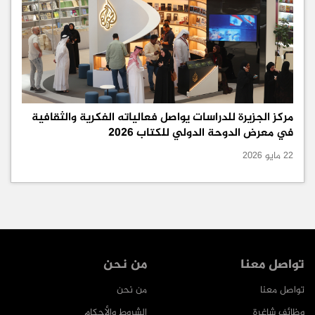
مركز الجزيرة للدراسات يواصل فعالياته الفكرية والثقافية
في معرض الدوحة الدولي للكتاب 2026
22 مايو 2026
تواصل معنا
من نحن
تواصل معنا
من نحن
وظائف شاغرة
الشروط والأحكام