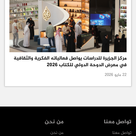
مركز الجزيرة للدراسات يواصل فعالياته الفكرية والثقافية
في معرض الدوحة الدولي للكتاب 2026
22 مايو 2026
تواصل معنا
من نحن
تواصل معنا
من نحن