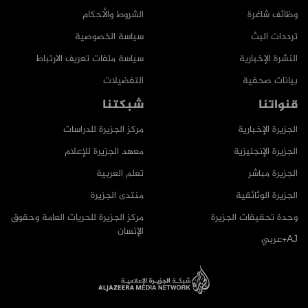
وظائف شاغرة
الشروط والأحكام
ترددات البث
سياسة الخصوصية
النشرة الإخبارية
سياسة ملفات تعريف الارتباط
بيانات صحفية
التفضيلات
قنواتنا
شبكتنا
الجزيرة الإخبارية
مركز الجزيرة للدراسات
الجزيرة الإنجليزية
معهد الجزيرة للإعلام
الجزيرة مباشر
تعلم العربية
الجزيرة الوثائقية
منتدى الجزيرة
وحدة تحقيقات الجزيرة
مركز الجزيرة للحريات العامة وحقوق
الإنسان
AJ+عربي