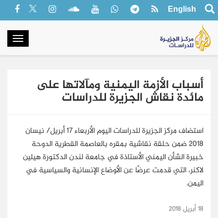
English
oggle
gation
أسباب الأزمة اليمنية ومآلاتها على
مائدة نقاش الجزيرة للدراسات
استضاف مركز الجزيرة للدراسات اليوم الأربعاء 17 أبريل/ نيسان
2018 ضمن حلقة نقاشية بمقره بالعاصمة القطرية الدوحة
خبيرة الشأن اليمني الأستاذة في جامعة لندن الدكتورة هيلين
لاكنر، التي قدمت عرضًا عن الأوضاع الإنسانية والسياسية في
اليمن.
18 أبريل 2018