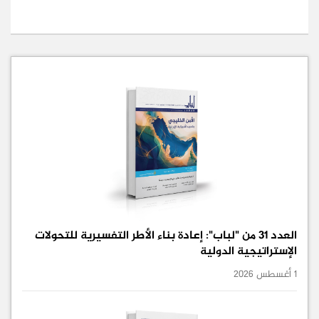
العدد 31 من "لباب": إعادة بناء الأطر التفسيرية للتحولات
الإستراتيجية الدولية
1 أغسطس 2026