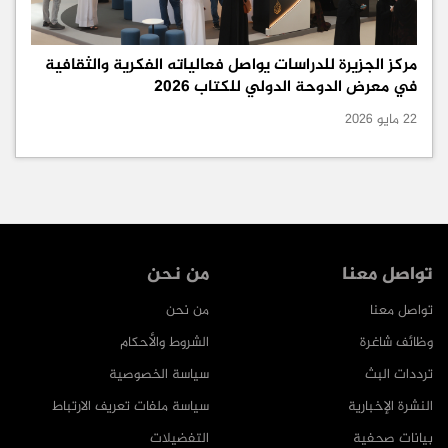
مركز الجزيرة للدراسات يواصل فعالياته الفكرية والثقافية
في معرض الدوحة الدولي للكتاب 2026
22 مايو 2026
تواصل معنا
من نحن
تواصل معنا
من نحن
وظائف شاغرة
الشروط والأحكام
ترددات البث
سياسة الخصوصية
النشرة الإخبارية
سياسة ملفات تعريف الارتباط
بيانات صحفية
التفضيلات