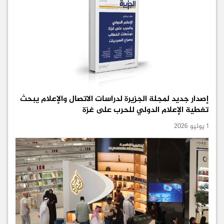
إصدار جديد لمجلة الجزيرة لدراسات الاتصال والإعلام يبحث
تغطية الإعلام الدولي للحرب على غزة
1 يوليو 2026