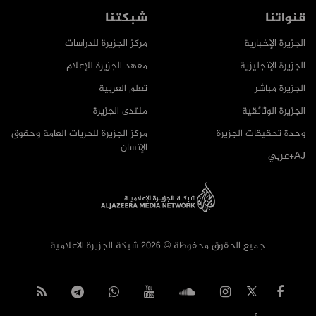
قنواتنا
شبكتنا
الجزيرة الإخبارية
مركز الجزيرة للدراسات
الجزيرة الإنجليزية
معهد الجزيرة للإعلام
الجزيرة مباشر
تعلم العربية
الجزيرة الوثائقية
منتدى الجزيرة
وحدة تحقيقات الجزيرة
مركز الجزيرة للحريات العامة وحقوق
الإنسان
AJ+عربي
جميع الحقوق محفوظة © 2026 شبكة الجزيرة الاعلامية