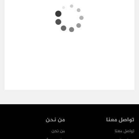
تواصل معنا
من نحن
تواصل معنا
من نحن