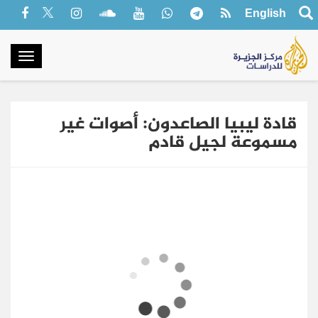
English
oggle
gation
قادة ليبيا الصاعدون: أصوات غير
مسموعة لجيل قادم