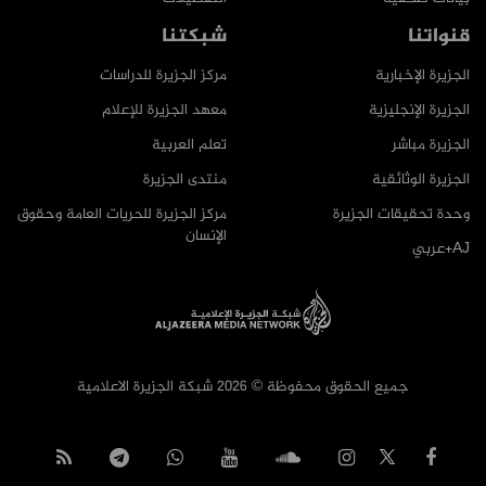
قنواتنا
شبكتنا
الجزيرة الإخبارية
مركز الجزيرة للدراسات
الجزيرة الإنجليزية
معهد الجزيرة للإعلام
الجزيرة مباشر
تعلم العربية
الجزيرة الوثائقية
منتدى الجزيرة
وحدة تحقيقات الجزيرة
مركز الجزيرة للحريات العامة وحقوق
الإنسان
AJ+عربي
جميع الحقوق محفوظة © 2026 شبكة الجزيرة الاعلامية