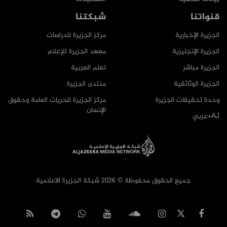
قنواتنا
شبكتنا
الجزيرة الإخبارية
مركز الجزيرة للدراسات
الجزيرة الإنجليزية
معهد الجزيرة للإعلام
الجزيرة مباشر
تعلم العربية
الجزيرة الوثائقية
منتدى الجزيرة
وحدة تحقيقات الجزيرة
مركز الجزيرة للحريات العامة وحقوق
الإنسان
AJ+عربي
جميع الحقوق محفوظة © 2026 شبكة الجزيرة الاعلامية