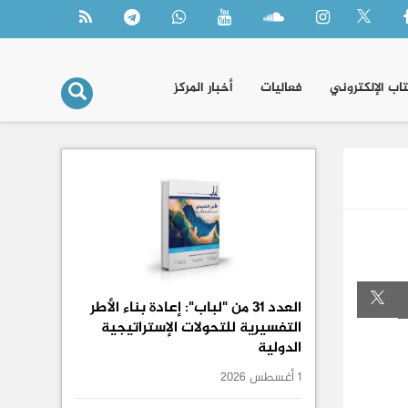
تاب الإلكتروني
فعاليات
أخبار المركز
العدد 31 من "لباب": إعادة بناء الأطر
التفسيرية للتحولات الإستراتيجية
الدولية
1 أغسطس 2026