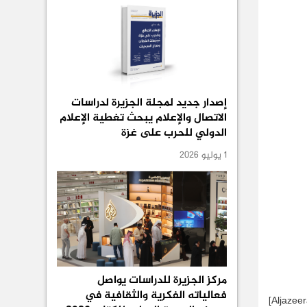
إصدار جديد لمجلة الجزيرة لدراسات
الاتصال والإعلام يبحث تغطية الإعلام
الدولي للحرب على غزة
1 يوليو 2026
مركز الجزيرة للدراسات يواصل
فعالياته الفكرية والثقافية في
[Aljazeer