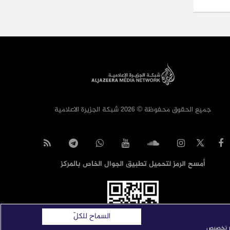
جميع الحقوق محفوظة © 2026 شبكة الجزيرة الاعلامية
أمسح الرمز لتحميل تطبيق الجوال الخاص بالمركز
السماح للكلّ
ار تخصيص