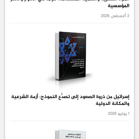
المؤسسية
2 أغسطس 2026
إسرائيل من ذروة الصعود إلى تصدُّع النموذج: أزمة الشرعية
والمكانة الدولية
1 يوليو 2026