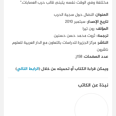
مختلفة وفي الوقت نفسه يتبنى قالب حرب العصابات."
العنوان
: النضال حول سجية الحرب
تاريخ الإصدار
: سبتمبر 2010
المؤلف
: رون تيرا
ترجمة:
ثروت محمد حسن حسنين
الناشر
: مركز الجزيرة للدراسات بالتعاون مع الدار العربية للعلوم
ناشرون
عدد الصفحات
: 158ز
.
ويمكن قراءة الكتاب أو تحميله من خلال (
الرابط التالي
)
نبذة عن الكاتب