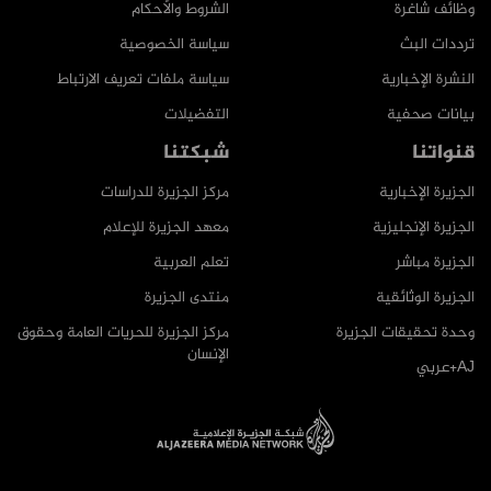
وظائف شاغرة
الشروط والأحكام
ترددات البث
سياسة الخصوصية
النشرة الإخبارية
سياسة ملفات تعريف الارتباط
بيانات صحفية
التفضيلات
قنواتنا
شبكتنا
الجزيرة الإخبارية
مركز الجزيرة للدراسات
الجزيرة الإنجليزية
معهد الجزيرة للإعلام
الجزيرة مباشر
تعلم العربية
الجزيرة الوثائقية
منتدى الجزيرة
وحدة تحقيقات الجزيرة
مركز الجزيرة للحريات العامة وحقوق
الإنسان
AJ+عربي