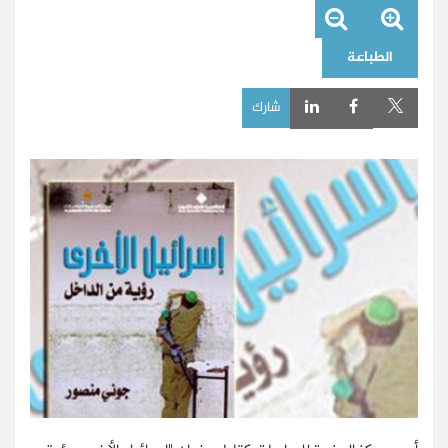
الطباعة
شارك