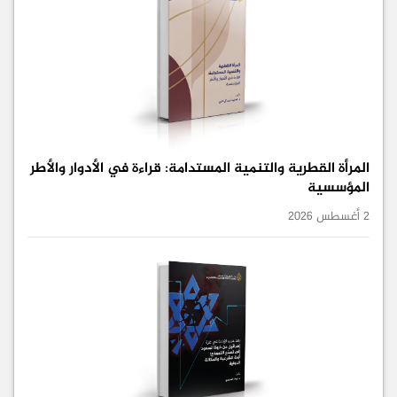
المرأة القطرية والتنمية المستدامة: قراءة في الأدوار والأطر
المؤسسية
2 أغسطس 2026