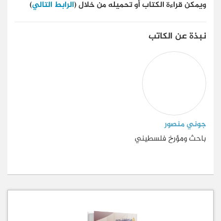
ويمكن قراءة الكتاب أو تحميله من خلال (
الرابط التالي
)
نبذة عن الكاتب
جوني منصور
باحث ومؤرخ فلسطيني