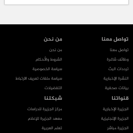
تواصل معنا
من نحن
تواصل معنا
من نحن
وظائف شاغرة
الشروط والأحكام
ترددات البث
سياسة الخصوصية
النشرة الإخبارية
سياسة ملفات تعريف الارتباط
بيانات صحفية
التفضيلات
قنواتنا
شبكتنا
الجزيرة الإخبارية
مركز الجزيرة للدراسات
الجزيرة الإنجليزية
معهد الجزيرة للإعلام
الجزيرة مباشر
تعلم العربية