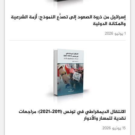
إسرائيل من ذروة الصعود إلى تصدُّع النموذج: أزمة الشرعية
والمكانة الدولية
1 يوليو 2026
الانتقال الديمقراطي في تونس (2011-2021): مراجعات
نقدية للمسار والأدوار
15 يونيو 2026