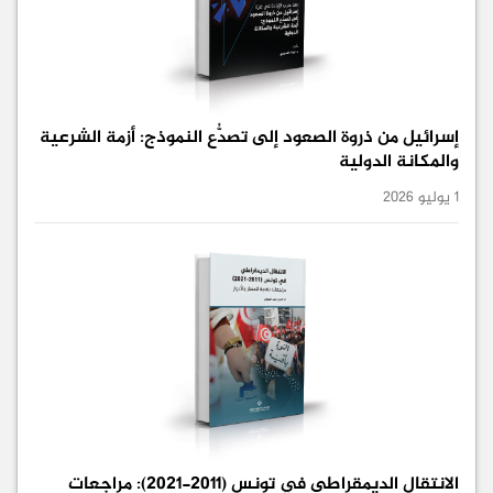
إسرائيل من ذروة الصعود إلى تصدُّع النموذج: أزمة الشرعية
والمكانة الدولية
1 يوليو 2026
الانتقال الديمقراطي في تونس (2011-2021): مراجعات