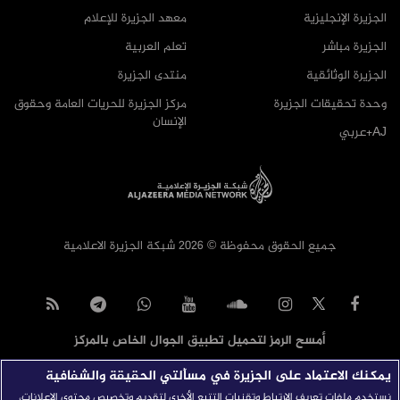
الجزيرة الإنجليزية
معهد الجزيرة للإعلام
الجزيرة مباشر
تعلم العربية
الجزيرة الوثائقية
منتدى الجزيرة
وحدة تحقيقات الجزيرة
مركز الجزيرة للحريات العامة وحقوق
الإنسان
AJ+عربي
جميع الحقوق محفوظة © 2026 شبكة الجزيرة الاعلامية
أمسح الرمز لتحميل تطبيق الجوال الخاص بالمركز
يمكنك الاعتماد على الجزيرة في مسألتي الحقيقة والشفافية
نستخدم ملفات تعريف الارتباط وتقنيات التتبع الأخرى لتقديم وتخصيص محتوى الإعلانات،