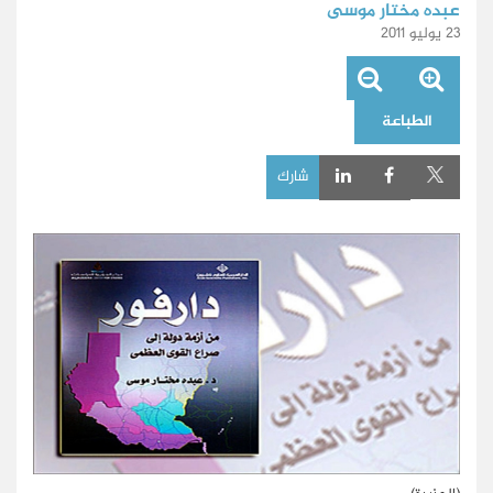
عبده مختار موسى
23 يوليو 2011
الطباعة
شارك