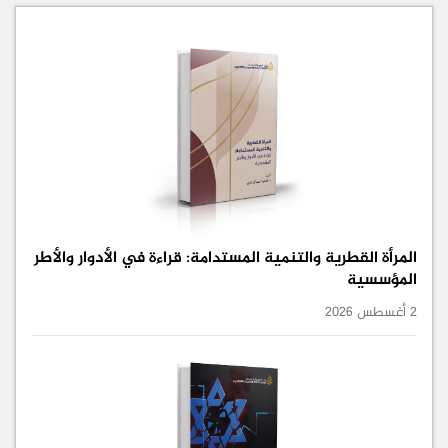
المرأة القطرية والتنمية المستدامة: قراءة في الأدوار والأطر
المؤسسية
2 أغسطس 2026