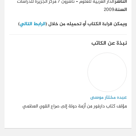
الناشر
:الدار العربية للعلوم – ناشرون / مركز الجزيرة للدراسات
السنة
:2009
ويمكن قراءة الكتاب أو تحميله من خلال (
الرابط التالي
)
نبذة عن الكاتب
عبده مختار موسى
مؤلف كتاب دارفور من أزمة دولة إلى صراع القوي العظمي