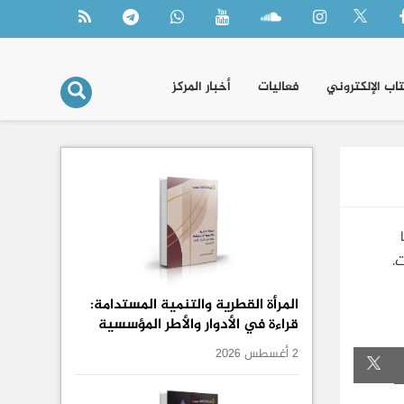
تاب الإلكتروني
فعاليات
أخبار المركز
.
المرأة القطرية والتنمية المستدامة:
قراءة في الأدوار والأطر المؤسسية
2 أغسطس 2026