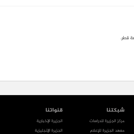
ة قطر.
شبكتنا
قنواتنا
مركز الجزيرة للدراسات
الجزيرة الإخبارية
معهد الجزيرة للإعلام
الجزيرة الإنجليزية