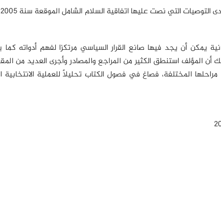
شكل
نية يمكن أن يجد فيها صانع القرار السياسي مرتكزا لفهم أدواته كما 
أن المؤلف استنطق الكثير من المراجع والمصادر وأجرى العديد من المق
مراحلها المختلفة، فصاغ في فصول الكتاب تحليلاً للعملية الانتخابية ا