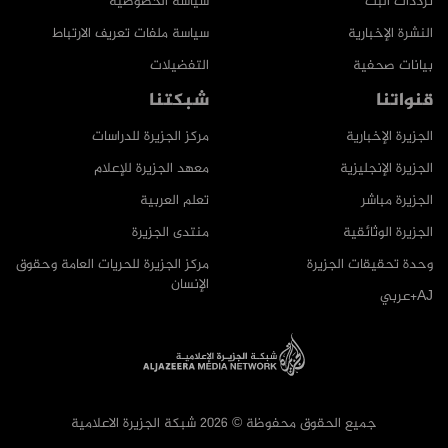
ترددات البث
سياسة الخصوصية
النشرة الإخبارية
سياسة ملفات تعريف الارتباط
بيانات صحفية
التفضيلات
قنواتنا
شبكتنا
الجزيرة الإخبارية
مركز الجزيرة للدراسات
الجزيرة الإنجليزية
معهد الجزيرة للإعلام
الجزيرة مباشر
تعلم العربية
الجزيرة الوثائقية
منتدى الجزيرة
وحدة تحقيقات الجزيرة
مركز الجزيرة للحريات العامة وحقوق
الإنسان
AJ+عربي
جميع الحقوق محفوظة © 2026 شبكة الجزيرة الاعلامية