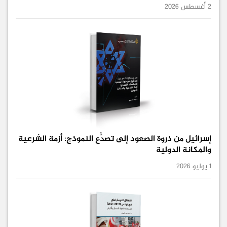
2 أغسطس 2026
إسرائيل من ذروة الصعود إلى تصدُّع النموذج: أزمة الشرعية
والمكانة الدولية
1 يوليو 2026