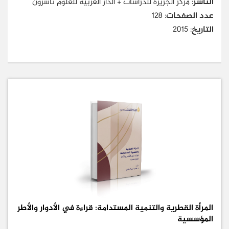
الناشر
: مركز الجزيرة للدراسات + الدار العربية للعلوم ناشرون
عدد الصفحات
: 128
التاريخ
: 2015
المرأة القطرية والتنمية المستدامة: قراءة في الأدوار والأطر
المؤسسية