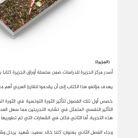
(الجزيرة)
أصدر مركز الجزيرة للدراسات ضمن سلسلة أوراق الجزيرة كتابا بعنوان "يوميات الثورة ا
يهدف مؤلفو هذا الكتاب إلى أن يقدموا للقارئ العربي أهم 
خصص أول تلك الفصول لتأثير الثورة التونسية في الثورة الم
التأثير النفسي المتمثل في تشابه التجربتين مما سهل ال
هذه التجربة. أما الثاني فكان في الشعارات التي تم تطوريها
وجاء الفصل الثاني بعنوان: كلنا خالد سعيد: شهيد يرحل 