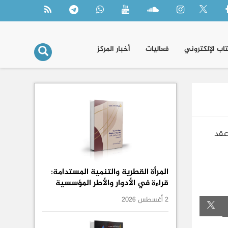
تاب الإلكتروني
فعاليات
أخبار المركز
عقد
المرأة القطرية والتنمية المستدامة:
قراءة في الأدوار والأطر المؤسسية
2 أغسطس 2026