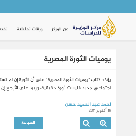
Main
navigation
عن المركز
ورقات تحليلية
تقدي
يوميات الثورة المصرية
يؤكد كتاب "يوميات الثورة المصرية" على أن الثورة إن لم 
اجتماعي جديد فليست ثورة حقيقية، وربما على الأرجح إن 
احمد عبد الحميد حسن
16 أكتوبر 2011
الطباعة