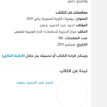
والتاريخ حاضر.
معلومات عن الكتاب
العنوان:
يوميات الثورة المصرية يناير 2011.
المؤلف:
احمد عبد الحميد حسن.
الناشر:
مركز الجزيرة للدراسات+ الدار العربية للعلوم.
عدد الصفحات:
160.
التاريخ:
سبتمبر 2011.
ويمكن قراءة الكتاب أو تحميله من خلال (
الرابط التالي
)
نبذة عن الكاتب
احمد عبد الحميد حسن