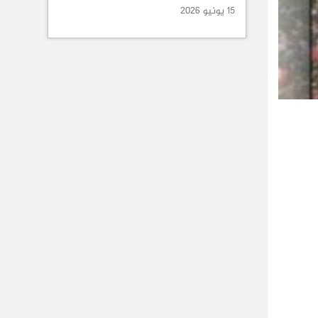
15 يونيو 2026