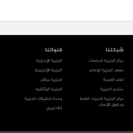
شبكتنا
قنواتنا
مركز الجزيرة للدراسات
الجزيرة الإخبارية
معهد الجزيرة للإعلام
الجزيرة الإنجليزية
تعلم العربية
الجزيرة مباشر
منتدى الجزيرة
الجزيرة الوثائقية
مركز الجزيرة للحريات العامة
وحدة تحقيقات الجزيرة
وحقوق الإنسان
AJ+عربي