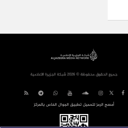
جميع الحقوق محفوظة © 2026 شبكة الجزيرة الاعلامية
أمسح الرمز لتحميل تطبيق الجوال الخاص بالمركز