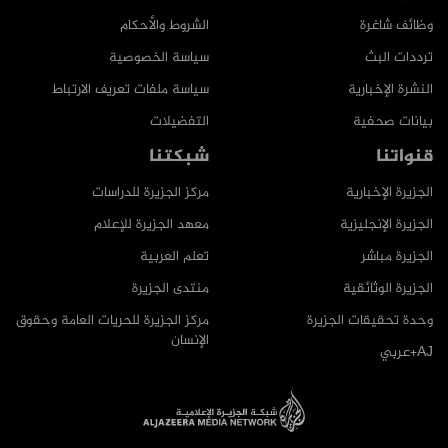
وظائف شاغرة
الشروط والأحكام
ترددات البث
سياسة الخصوصية
النشرة الإخبارية
سياسة ملفات تعريف الارتباط
بيانات صحفية
التفضيلات
قنواتنا
شبكتنا
الجزيرة الإخبارية
مركز الجزيرة للدراسات
الجزيرة الإنجليزية
معهد الجزيرة للإعلام
الجزيرة مباشر
تعلم العربية
الجزيرة الوثائقية
منتدى الجزيرة
وحدة تحقيقات الجزيرة
مركز الجزيرة للحريات العامة وحقوق
الإنسان
AJ+عربي