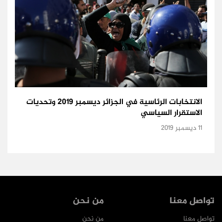
الانتخابات الرئاسية في الجزائر ديسمبر 2019 وتحديات
الاستقرار السياسي
11 ديسمبر 2019
تواصل معنا
من نحن
تواصل معنا
من نحن