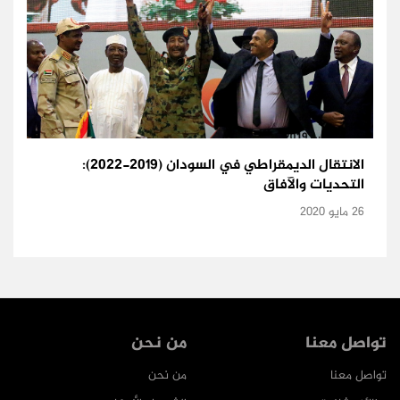
الانتقال الديمقراطي في السودان (2019-2022):
التحديات والآفاق
26 مايو 2020
تواصل معنا
من نحن
تواصل معنا
من نحن