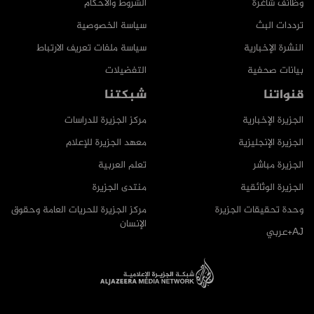
وظائف شاغرة
الشروط والأحكام
ترددات البث
سياسة الخصوصية
النشرة الإخبارية
سياسة ملفات تعريف الارتباط
بيانات صحفية
التفضيلات
قنواتنا
شبكتنا
الجزيرة الإخبارية
مركز الجزيرة للدراسات
الجزيرة الإنجليزية
معهد الجزيرة للإعلام
الجزيرة مباشر
تعلم العربية
الجزيرة الوثائقية
منتدى الجزيرة
وحدة تحقيقات الجزيرة
مركز الجزيرة للحريات العامة وحقوق
الإنسان
AJ+عربي