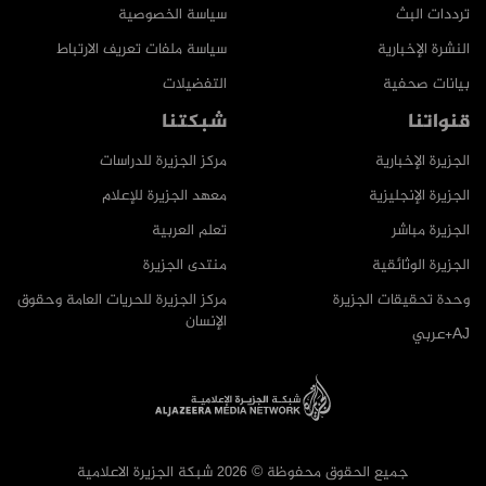
ترددات البث
سياسة الخصوصية
النشرة الإخبارية
سياسة ملفات تعريف الارتباط
بيانات صحفية
التفضيلات
قنواتنا
شبكتنا
الجزيرة الإخبارية
مركز الجزيرة للدراسات
الجزيرة الإنجليزية
معهد الجزيرة للإعلام
الجزيرة مباشر
تعلم العربية
الجزيرة الوثائقية
منتدى الجزيرة
وحدة تحقيقات الجزيرة
مركز الجزيرة للحريات العامة وحقوق
الإنسان
AJ+عربي
جميع الحقوق محفوظة © 2026 شبكة الجزيرة الاعلامية