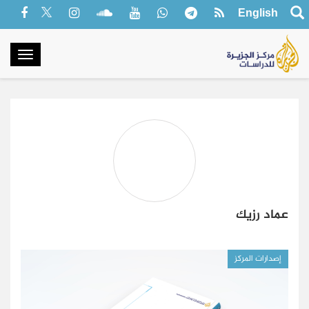
English
oggle
gation
عماد رزيك
إصدارات المركز