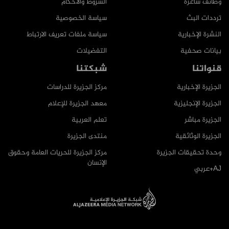
وظائف شاغرة
الشروط والأحكام
ترددات البث
سياسة الخصوصية
النشرة الإخبارية
سياسة ملفات تعريف الارتباط
بيانات صحفية
التفضيلات
قنواتنا
شبكتنا
الجزيرة الإخبارية
مركز الجزيرة للدراسات
الجزيرة الإنجليزية
معهد الجزيرة للإعلام
الجزيرة مباشر
تعلم العربية
الجزيرة الوثائقية
منتدى الجزيرة
وحدة تحقيقات الجزيرة
مركز الجزيرة للحريات العامة وحقوق
الإنسان
AJ+عربي