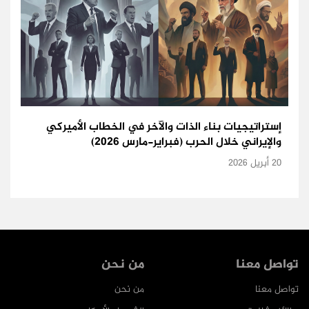
إستراتيجيات بناء الذات والآخر في الخطاب الأميركي
والإيراني خلال الحرب (فبراير-مارس 2026)
20 أبريل 2026
تواصل معنا
من نحن
تواصل معنا
من نحن