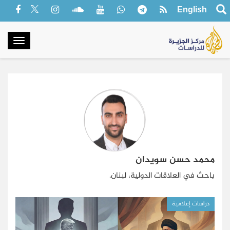
English
oggle
gation
محمد حسن سويدان
باحث في العلاقات الدولية، لبنان.
دراسات إعلامية