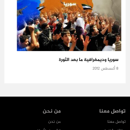
سوريا وديمغرافية ما بعد الثورة
8 أغسطس 2012
تواصل معنا
من نحن
تواصل معنا
من نحن