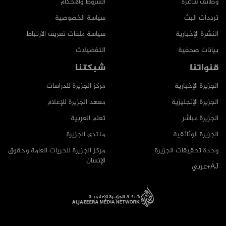
وظائف شاغرة
الشروط والأحكام
ترددات البث
سياسة الخصوصية
النشرة الإخبارية
سياسة ملفات تعريف الارتباط
بيانات صحفية
التفضيلات
قنواتنا
شبكتنا
الجزيرة الإخبارية
مركز الجزيرة للدراسات
الجزيرة الإنجليزية
معهد الجزيرة للإعلام
الجزيرة مباشر
تعلم العربية
الجزيرة الوثائقية
منتدى الجزيرة
وحدة تحقيقات الجزيرة
مركز الجزيرة للحريات العامة وحقوق
الإنسان
AJ+عربي