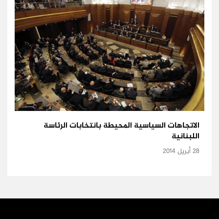
الاتجاهات السياسية المحيطة بانتخابات الرئاسة
اللبنانية
28 أبريل 2014