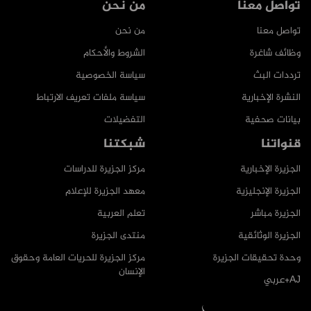
تواصل معنا
من نحن
تواصل معنا
من نحن
وظائف شاغرة
الشروط والأحكام
ترددات البث
سياسة الخصوصية
النشرة الإخبارية
سياسة ملفات تعريف الارتباط
بيانات صحفية
التفضيلات
قنواتنا
شبكتنا
الجزيرة الإخبارية
مركز الجزيرة للدراسات
الجزيرة الإنجليزية
معهد الجزيرة للإعلام
الجزيرة مباشر
تعلم العربية
الجزيرة الوثائقية
منتدى الجزيرة
وحدة تحقيقات الجزيرة
مركز الجزيرة للحريات العامة وحقوق
الإنسان
AJ+عربي