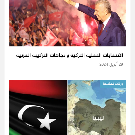
الانتخابات المحلية التركية واتجاهات التركيبة الحزبية
29 أبريل 2024
ورقات تحليلية