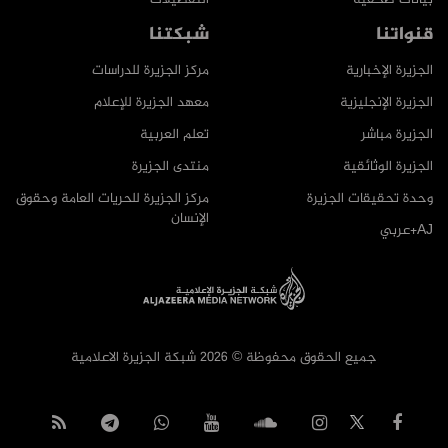
قنواتنا
شبكتنا
الجزيرة الإخبارية
مركز الجزيرة للدراسات
الجزيرة الإنجليزية
معهد الجزيرة للإعلام
الجزيرة مباشر
تعلم العربية
الجزيرة الوثائقية
منتدى الجزيرة
وحدة تحقيقات الجزيرة
مركز الجزيرة للحريات العامة وحقوق
الإنسان
AJ+عربي
جميع الحقوق محفوظة © 2026 شبكة الجزيرة الاعلامية