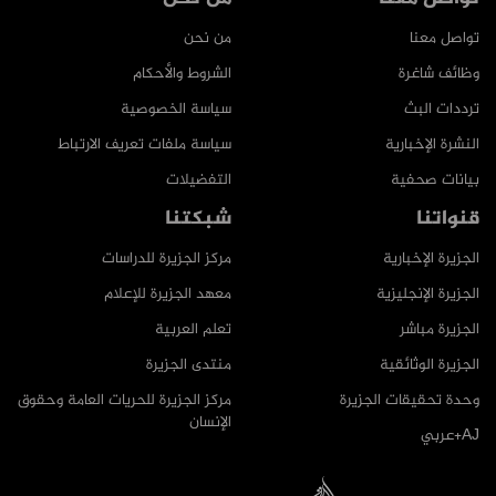
تواصل معنا
من نحن
وظائف شاغرة
الشروط والأحكام
ترددات البث
سياسة الخصوصية
النشرة الإخبارية
سياسة ملفات تعريف الارتباط
بيانات صحفية
التفضيلات
قنواتنا
شبكتنا
الجزيرة الإخبارية
مركز الجزيرة للدراسات
الجزيرة الإنجليزية
معهد الجزيرة للإعلام
الجزيرة مباشر
تعلم العربية
الجزيرة الوثائقية
منتدى الجزيرة
وحدة تحقيقات الجزيرة
مركز الجزيرة للحريات العامة وحقوق
الإنسان
AJ+عربي