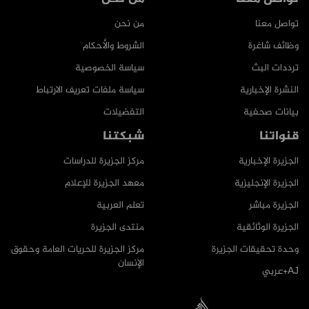
تواصل معنا
من نحن
وظائف شاغرة
الشروط والأحكام
ترددات البث
سياسة الخصوصية
النشرة الإخبارية
سياسة ملفات تعريف الارتباط
بيانات صحفية
التفضيلات
قنواتنا
شبكتنا
الجزيرة الإخبارية
مركز الجزيرة للدراسات
الجزيرة الإنجليزية
معهد الجزيرة للإعلام
الجزيرة مباشر
تعلم العربية
الجزيرة الوثائقية
منتدى الجزيرة
وحدة تحقيقات الجزيرة
مركز الجزيرة للحريات العامة وحقوق
الإنسان
AJ+عربي