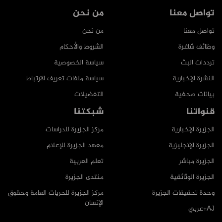
تواصل معنا
من نحن
تواصل معنا
من نحن
وظائف شاغرة
الشروط والأحكام
ترددات البث
سياسة الخصوصية
النشرة الإخبارية
سياسة ملفات تعريف الارتباط
بيانات صحفية
التفضيلات
قنواتنا
شبكتنا
الجزيرة الإخبارية
مركز الجزيرة للدراسات
الجزيرة الإنجليزية
معهد الجزيرة للإعلام
الجزيرة مباشر
تعلم العربية
الجزيرة الوثائقية
منتدى الجزيرة
وحدة تحقيقات الجزيرة
مركز الجزيرة للحريات العامة وحقوق
الإنسان
AJ+عربي