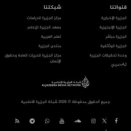
قنواتنا
شبكتنا
الجزيرة الإخبارية
مركز الجزيرة للدراسات
الجزيرة الإنجليزية
معهد الجزيرة للإعلام
الجزيرة مباشر
تعلم العربية
الجزيرة الوثائقية
منتدى الجزيرة
وحدة تحقيقات الجزيرة
مركز الجزيرة للحريات العامة وحقوق
الإنسان
AJ+عربي
جميع الحقوق محفوظة © 2026 شبكة الجزيرة الاعلامية