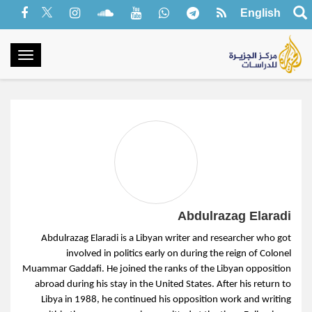
English
oggle
gation
Abdulrazag Elaradi
Abdulrazag Elaradi is a Libyan writer and researcher who got
involved in politics early on during the reign of Colonel
Muammar Gaddafi. He joined the ranks of the Libyan opposition
abroad during his stay in the United States. After his return to
Libya in 1988, he continued his opposition work and writing