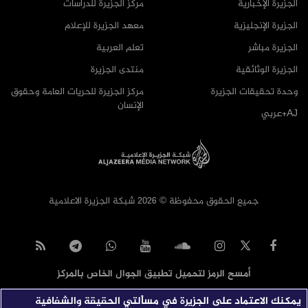
الجزيرة الإخبارية
مركز الجزيرة للدراسات
الجزيرة الإنجليزية
معهد الجزيرة للإعلام
الجزيرة مباشر
تعلم العربية
الجزيرة الوثائقية
منتدى الجزيرة
وحدة تحقيقات الجزيرة
مركز الجزيرة للحريات العامة وحقوق
الإنسان
AJ+عربي
جميع الحقوق محفوظة © 2026 شبكة الجزيرة الاعلامية
أمسح الرمز لتحميل تطبيق الجوال الخاص بالمركز
يمكنك الاعتماد على الجزيرة في مسألتي الحقيقة والشفافية