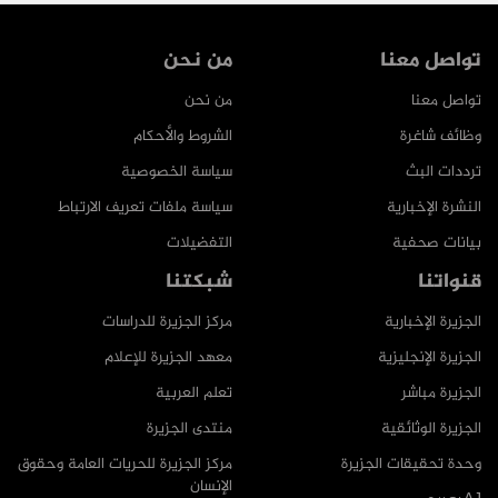
تواصل معنا
من نحن
تواصل معنا
من نحن
وظائف شاغرة
الشروط والأحكام
ترددات البث
سياسة الخصوصية
النشرة الإخبارية
سياسة ملفات تعريف الارتباط
بيانات صحفية
التفضيلات
قنواتنا
شبكتنا
الجزيرة الإخبارية
مركز الجزيرة للدراسات
الجزيرة الإنجليزية
معهد الجزيرة للإعلام
الجزيرة مباشر
تعلم العربية
الجزيرة الوثائقية
منتدى الجزيرة
وحدة تحقيقات الجزيرة
مركز الجزيرة للحريات العامة وحقوق
الإنسان