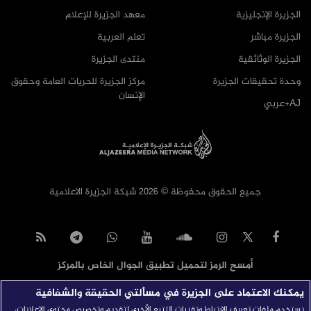
الجزيرة الإنجليزية
معهد الجزيرة للإعلام
الجزيرة مباشر
تعلم العربية
الجزيرة الوثائقية
منتدى الجزيرة
وحدة تحقيقات الجزيرة
مركز الجزيرة للحريات العامة وحقوق
الإنسان
AJ+عربي
جميع الحقوق محفوظة © 2026 شبكة الجزيرة الاعلامية
أمسح الرمز لتحميل تطبيق الجوال الخاص بالمركز
يمكنك الاعتماد على الجزيرة في مسألتي الحقيقة والشفافية
نستخدم ملفات تعريف الارتباط وتقنيات التتبع الأخرى لتقديم وتخصيص محتوى الإعلانات،