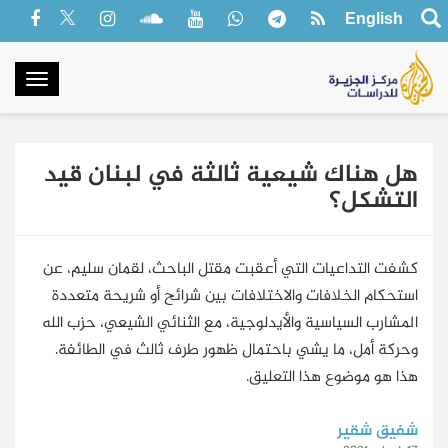
English
oggle
gation
هل هناك شيعية ثالثة في لبنان قيد
التشكل؟
كشفت التداعيات التي أعقبت مقتل الباحث، لقمان سليم، عن
استحكام الخلافات والاختلافات بين شرائح أو شريحة متعددة
المشارب السياسية والأيدلوجية، مع الثنائي الشيعي، حزب الله
وحركة أمل، ما يشي باحتمال ظهور طرف ثالث في الطائفة.
هذا هو موضوع هذا التعليق.
شفيق شقير