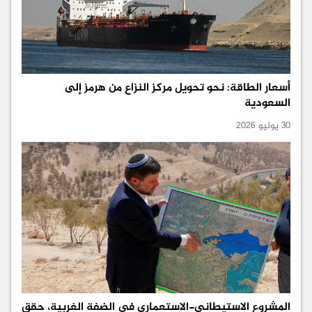
أسعار الطاقة: نحو تحويل مركز النزاع من هرمز إلى
السعودية
30 يوليو 2026
المشروع الاستيطاني-الاستعماري في الضفة الغربية، حقق