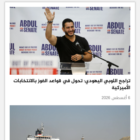
تراجع اللوبي اليهودي: تحول في قواعد الفوز بالانتخابات
الأميركية
6 أغسطس 2026