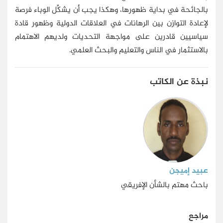
بالجائحة في بداية ظهورها، وهكذا يجب أن يشكِّل الوباء فرصة
لإعادة التوازن بين الرهانات في العلاقات الدولية وظهور قادة
سياسيين قادرين على مواجهة التحديات ولديهم الاهتمام
بالاستثمار في الناس والتعليم والبحث العلمي.
نبذة عن الكاتب
عبيد إميجن
باحث مهتم بالشأن الإفريقي
مراجع