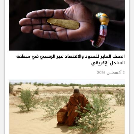
العنف العابر للحدود والاقتصاد غير الرسمي في منطقة
الساحل الإفريقي
2 أغسطس 2026