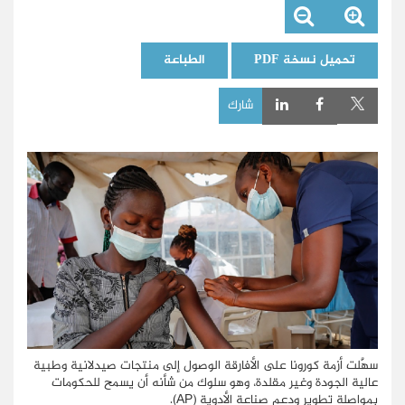
تحميل نسخة PDF
الطباعة
شارك
سهَّلت أزمة كورونا على الأفارقة الوصول إلى منتجات صيدلانية وطبية
عالية الجودة وغير مقلدة، وهو سلوك من شأنه أن يسمح للحكومات
بمواصلة تطوير ودعم صناعة الأدوية (AP).