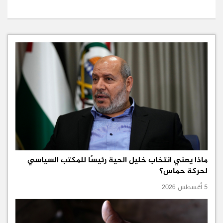
ماذا يعني انتخاب خليل الحية رئيسًا للمكتب السياسي
لحركة حماس؟
5 أغسطس 2026