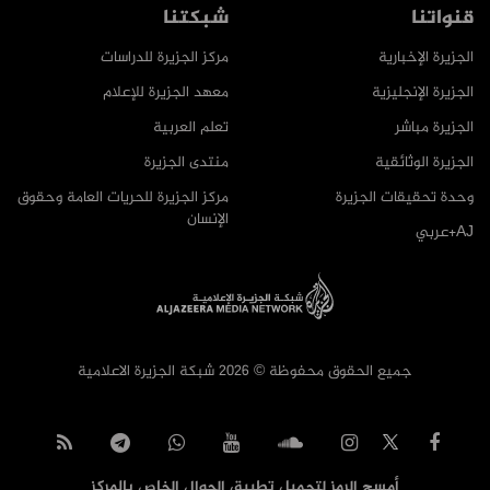
قنواتنا
شبكتنا
الجزيرة الإخبارية
مركز الجزيرة للدراسات
الجزيرة الإنجليزية
معهد الجزيرة للإعلام
الجزيرة مباشر
تعلم العربية
الجزيرة الوثائقية
منتدى الجزيرة
وحدة تحقيقات الجزيرة
مركز الجزيرة للحريات العامة وحقوق
الإنسان
AJ+عربي
جميع الحقوق محفوظة © 2026 شبكة الجزيرة الاعلامية
أمسح الرمز لتحميل تطبيق الجوال الخاص بالمركز