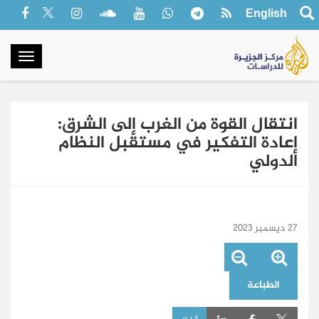
English
oggle
gation
انتقال القوة من الغرب إلى الشرق:
إعادة التفكير في مستقبل النظام
الدولي
27 ديسمبر 2023
الطباعة