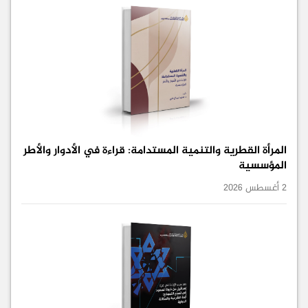
المرأة القطرية والتنمية المستدامة: قراءة في الأدوار والأطر
المؤسسية
2 أغسطس 2026