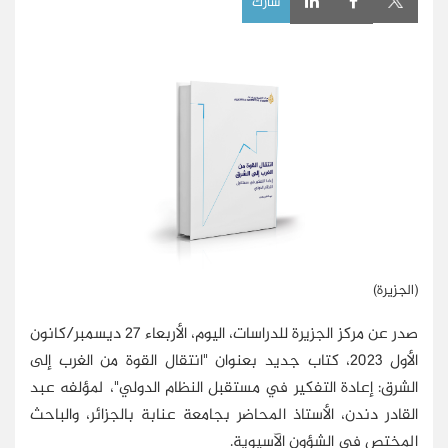
شارك
(الجزيرة)
صدر عن مركز الجزيرة للدراسات، اليوم، الأربعاء 27 ديسمبر/كانون
الأول 2023، كتاب جديد بعنوان "انتقال القوة من الغرب إلى
الشرق: إعادة التفكير في مستقبل النظام الدولي"، لمؤلفه عبد
القادر دندن، الأستاذ المحاضر بجامعة عنابة بالجزائر، والباحث
المختص في الشؤون الآسيوية.