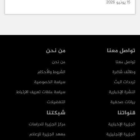
15 يونيو 2026
تواصل معنا
من نحن
تواصل معنا
من نحن
وظائف شاغرة
الشروط والأحكام
ترددات البث
سياسة الخصوصية
النشرة الإخبارية
سياسة ملفات تعريف الارتباط
بيانات صحفية
التفضيلات
قنواتنا
شبكتنا
الجزيرة الإخبارية
مركز الجزيرة للدراسات
الجزيرة الإنجليزية
معهد الجزيرة للإعلام