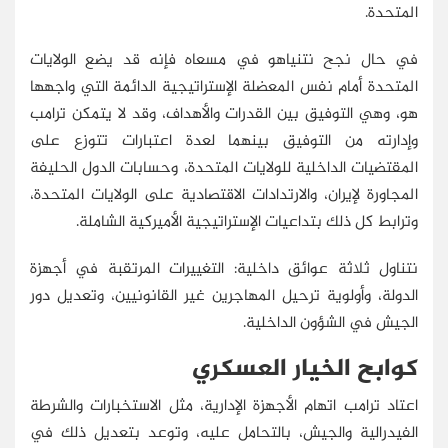
المتحدة.
في حال نجح نتنياهو في مسعاه فإنه قد يضع الولايات
المتحدة أمام نفس المعضلة الإستراتيجية الدائمة التي واجهها
هو، وهي التوفيق بين القدرات والأهداف، وقد لا يتمكن ترامب
وإدارته من التوفيق بينهما لعدة اعتبارات تتوزع على
المقتضيات الداخلية للولايات المتحدة، وحسابات الدول الحليفة
المجاورة لإيران، والارتدادات الاقتصادية على الولايات المتحدة،
وترابط كل ذلك بتداعيات الإستراتيجية الأميركية الشاملة.
نتناول ثلاثة عوائق داخلية: التغييرات المرتقبة في أجهزة
الدولة، وأولوية ترحيل المهاجرين غير القانونيين، وتعديل دور
الجيش في الشؤون الداخلية.
كوابح الخيار العسكري
اعتاد ترامب اتهام الأجهزة الإدارية، مثل الاستخبارات والشرطة
الفيدرالية والجيش، بالتحامل عليه، وتوعد بتعديل ذلك في