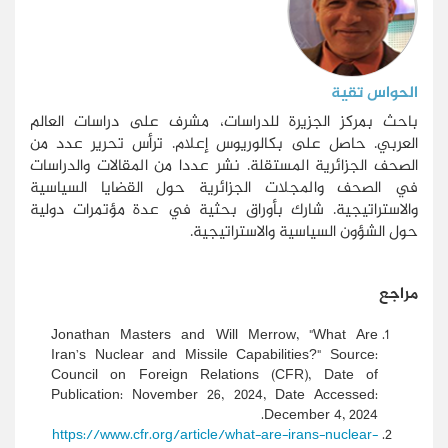
الحواس تقية
باحث بمركز الجزيرة للدراسات، مشرف على دراسات العالم
العربي. حاصل على بكالوريوس إعلام. ترأس تحرير عدد من
الصحف الجزائرية المستقلة. نشر عددا من المقالات والدراسات
في الصحف والمجلات الجزائرية حول القضايا السياسية
والاستراتيجية. شارك بأوراق بحثية في عدة مؤتمرات دولية
حول الشؤون السياسية والاستراتيجية.
مراجع
Jonathan Masters and Will Merrow, "What Are
Iran’s Nuclear and Missile Capabilities?" Source:
Council on Foreign Relations (CFR), Date of
Publication: November 26, 2024, Date Accessed:
December 4, 2024.
https://www.cfr.org/article/what-are-irans-nuclear-