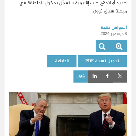
جديد أو اندلاع حرب إقليمية ستعجِّل بدخول المنطقة في
مرحلة سباق نووي.
الحواس تقية
8 ديسمبر 2024
تحميل نسخة PDF
الطباعة
شارك