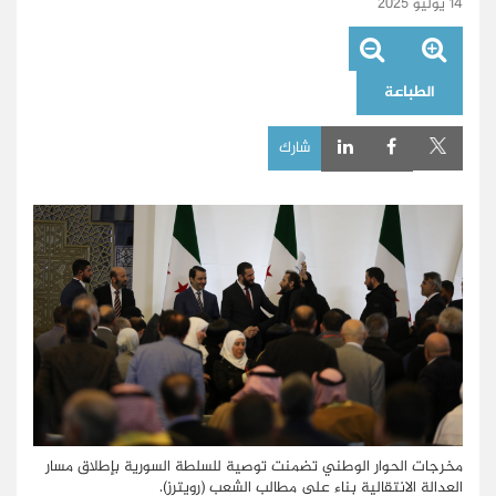
14 يوليو 2025
الطباعة
شارك
مخرجات الحوار الوطني تضمنت توصية للسلطة السورية بإطلاق مسار
العدالة الانتقالية بناء على مطالب الشعب (رويترز).