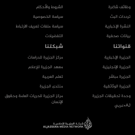
وظائف شاغرة
الشروط والأحكام
ترددات البث
سياسة الخصوصية
النشرة الإخبارية
سياسة ملفات تعريف الارتباط
بيانات صحفية
التفضيلات
قنواتنا
شبكتنا
الجزيرة الإخبارية
مركز الجزيرة للدراسات
الجزيرة الإنجليزية
معهد الجزيرة للإعلام
الجزيرة مباشر
تعلم العربية
الجزيرة الوثائقية
منتدى الجزيرة
وحدة تحقيقات الجزيرة
مركز الجزيرة للحريات العامة وحقوق
الإنسان
AJ+عربي