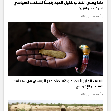
ماذا يعني انتخاب خليل الحية رئيسًا للمكتب السياسي
لحركة حماس؟
5 أغسطس 2026
العنف العابر للحدود والاقتصاد غير الرسمي في منطقة
الساحل الإفريقي
2 أغسطس 2026