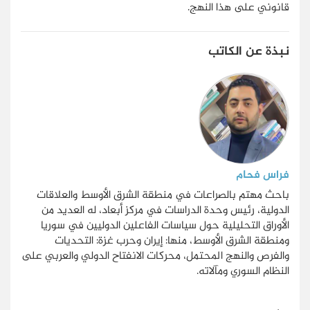
قانوني على هذا النهج.
نبذة عن الكاتب
فراس فحام
باحث مهتم بالصراعات في منطقة الشرق الأوسط والعلاقات
الدولية، رئيس وحدة الدراسات في مركز أبعاد، له العديد من
الأوراق التحليلية حول سياسات الفاعلين الدوليين في سوريا
ومنطقة الشرق الأوسط، منها: إيران وحرب غزة: التحديات
والفرص والنهج المحتمل، محركات الانفتاح الدولي والعربي على
النظام السوري ومآلاته.