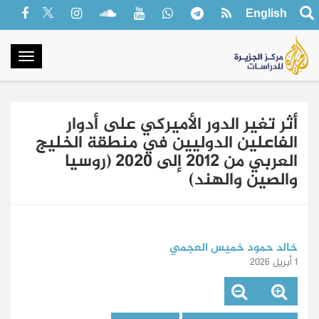
English
oggle
gation
أثر تغير الدور الأميركي على أدوار
الفاعلين الدوليين في منطقة الخليج
العربي من 2012 إلى 2020 (روسيا
والصين والهند)
خالد حمود خميس العجمي
1 أبريل 2026