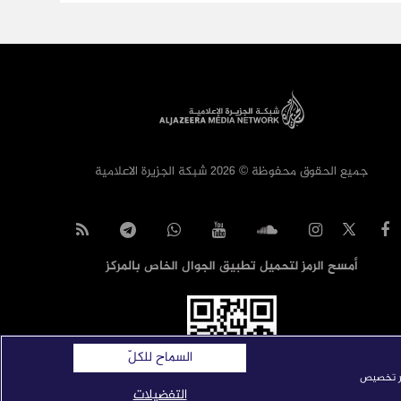
جميع الحقوق محفوظة © 2026 شبكة الجزيرة الاعلامية
أمسح الرمز لتحميل تطبيق الجوال الخاص بالمركز
السماح للكلّ
ار تخصيص
التفضيلات