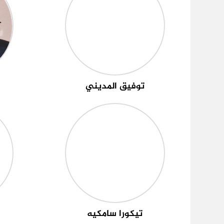
توفيق المديني
تيكورا سامكيه