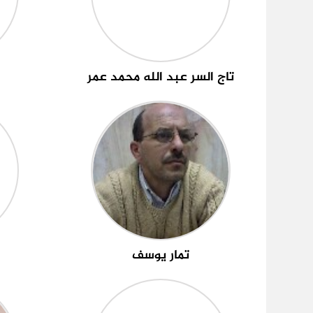
تاج السر عبد الله محمد عمر
تمار يوسف