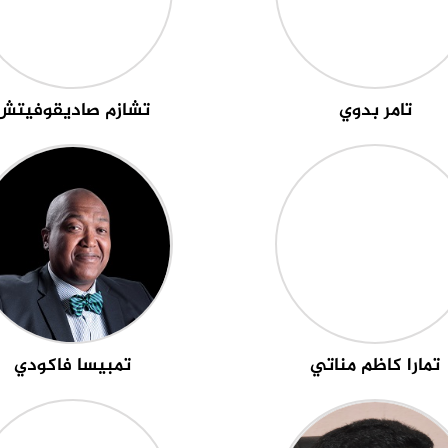
تامر بدوي
تشازم صاديقوفيتش
تمارا كاظم مناتي
تمبيسا فاكودي