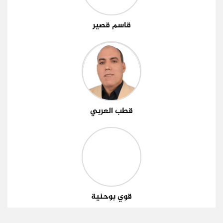
قاسم قصير
قطب العربي
قوي بوحنية