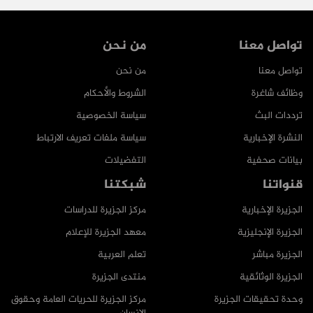
تواصل معنا
من نحن
تواصل معنا
من نحن
وظائف شاغرة
الشروط والأحكام
ترددات البث
سياسة الخصوصية
النشرة الإخبارية
سياسة ملفات تعريف الارتباط
بيانات صحفية
التفضيلات
قنواتنا
شبكتنا
الجزيرة الإخبارية
مركز الجزيرة للدراسات
الجزيرة الإنجليزية
معهد الجزيرة للإعلام
الجزيرة مباشر
تعلم العربية
الجزيرة الوثائقية
منتدى الجزيرة
وحدة تحقيقات الجزيرة
مركز الجزيرة للحريات العامة وحقوق