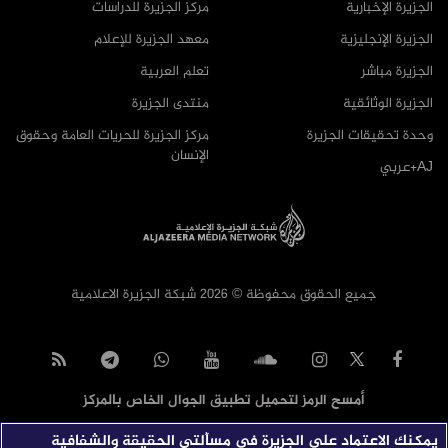
الجزيرة الإخبارية
مركز الجزيرة للدراسات
الجزيرة الإنجليزية
معهد الجزيرة للإعلام
الجزيرة مباشر
تعلم العربية
الجزيرة الوثائقية
منتدى الجزيرة
وحدة تحقيقات الجزيرة
مركز الجزيرة للحريات العامة وحقوق
الإنسان
AJ+عربي
جميع الحقوق محفوظة © 2026 شبكة الجزيرة الاعلامية
أمسح الرمز لتحميل تطبيق الجوال الخاص بالمركز
يمكنك الاعتماد على الجزيرة في مسألتي الحقيقة والشفافية