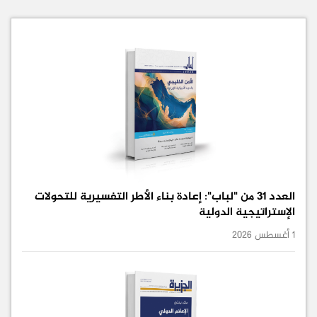
العدد 31 من "لباب": إعادة بناء الأطر التفسيرية للتحولات
الإستراتيجية الدولية
1 أغسطس 2026