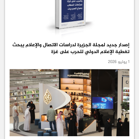
إصدار جديد لمجلة الجزيرة لدراسات الاتصال والإعلام يبحث
تغطية الإعلام الدولي للحرب على غزة
1 يوليو 2026