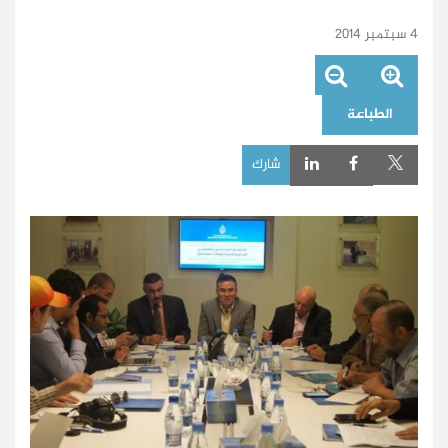
4 سبتمبر 2014
الطباعة
شارك