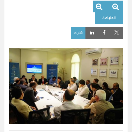
الطباعة
شارك