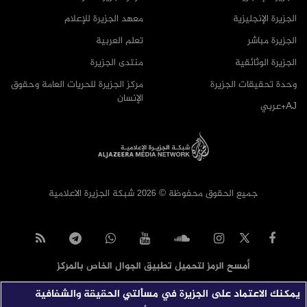
الجزيرة الإنجليزية
معهد الجزيرة للإعلام
الجزيرة مباشر
تعلم العربية
الجزيرة الوثائقية
منتدى الجزيرة
وحدة تحقيقات الجزيرة
مركز الجزيرة للحريات العامة وحقوق
الإنسان
AJ+عربي
جميع الحقوق محفوظة © 2026 شبكة الجزيرة الاعلامية
أمسح الرمز لتحميل تطبيق الجوال الخاص بالمركز
يمكنك الاعتماد على الجزيرة في مسألتي الحقيقة والشفافية