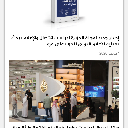
إصدار جديد لمجلة الجزيرة لدراسات الاتصال والإعلام يبحث
تغطية الإعلام الدولي للحرب على غزة
1 يوليو 2026
مركز الجزيرة للدراسات يواصل فعالياته الفكرية والثقافية