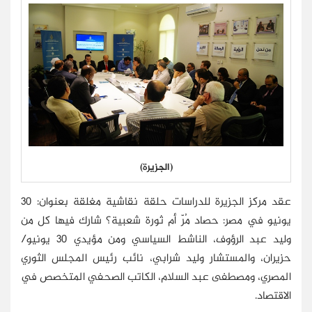
(الجزيرة)
عقد مركز الجزيرة للدراسات حلقة نقاشية مغلقة بعنوان: 30
يونيو في مصر: حصاد مُرّ أم ثورة شعبية؟ شارك فيها كل من
وليد عبد الرؤوف، الناشط السياسي ومن مؤيدي 30 يونيو/
حزيران، والمستشار وليد شرابي، نائب رئيس المجلس الثوري
المصري، ومصطفى عبد السلام، الكاتب الصحفي المتخصص في
الاقتصاد.