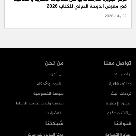
في معرض الدوحة الدولي للكتاب 2026
22 مايو 2026
تواصل معنا
من نحن
تواصل معنا
من نحن
وظائف شاغرة
الشروط والأحكام
ترددات البث
سياسة الخصوصية
النشرة الإخبارية
سياسة ملفات تعريف الارتباط
بيانات صحفية
التفضيلات
قنواتنا
شبكتنا
الجزيرة الإخبارية
مركز الجزيرة للدراسات