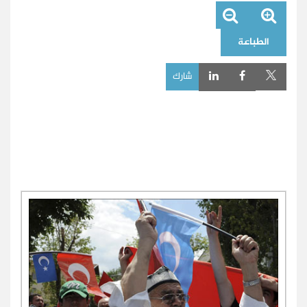
الطباعة
شارك