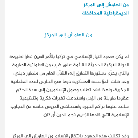
من الهامش إلى المركز
الديمقراطية المحافظة
من الهامش إلى المركز
لم يكن صعود التيار الإسلامي في تركيا بالأمر الهين نظرا لطبيعة
الدولة التركية الحديثة القائمة على ضرب من العلمانية الصارمة
والتي يحرّم دستورها التطرق إلى الشأن العام من منظور ديني،
وقد ظلت المؤسسة العسكرية دوما هي الحارس لهذه العلمانية
الجذرية، ولهذا فقد تطلب وصول الإسلاميين إلى سدة الحكم
عقودا طويلة من الزمن واستدعت تغيرات فكرية وتنظيمية
ساعد عليها تراكم الخبرة واستخلاص الدروس خاصة من التجارب
الإسلامية التي قادها الزعيم نجم الدين أربكان.
وقد تكللت هذه الجهود بانتقال الإسلام من الهامش إلى المركز