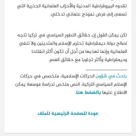
تقدوه البيروقراطية المدنية والأحزاب العلمانية الجذرية التي
تسعى إلى فرض نموذج علماني تدخلي.
لكن يمكن القول إن حقائق التطور السياسي في تركيا تتجه
لصالح دولة ديمقراطية تحترم الإسلام والمتدينين ولا تنفي
العلمانية وإنما تهذبها من أجل أن تكون أكثر انفتاحا
وديمقراطية وأكثر تجاوبا مع حقائق العصر.
_______________
باحث في شؤون
الحركات الإسلامية، متخصص في حركات
الإسلام السياسي التركية. النص ملخص لدراسة موسعة يمكن
الاطلاع عليها
بالضغط هنا
.
عودة للصفحة الرئيسية للملف