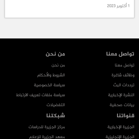
1 أكتوبر 2023
تواصل معنا
من نحن
تواصل معنا
من نحن
وظائف شاغرة
الشروط والأحكام
ترددات البث
سياسة الخصوصية
النشرة الإخبارية
سياسة ملفات تعريف الارتباط
بيانات صحفية
التفضيلات
قنواتنا
شبكتنا
الجزيرة الإخبارية
مركز الجزيرة للدراسات
الجزيرة الإنجليزية
معهد الجزيرة للإعلام