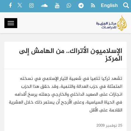
English
oggle
gation
الإسلاميون الأتراك.. من الهامش إلى
المركز
تشهد تركيا تناميا في شعبية التيار الإسلامي في نسخته
المتمثلة في حزب العدالة والتنمية، وقد حقق هذا الحزب
انجازات على الصعيد الداخلي والخارجي جعلته يرسخ أقدامه
في الحياة السياسية، وعلى الأرجح أن يستمر ذلك خلال العشرية
القادمة على الأقل
25 نوفمبر 2009