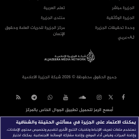
الجزيرة مباشر
تعلم العربية
الجزيرة الوثائقية
منتدى الجزيرة
وحدة تحقيقات الجزيرة
مركز الجزيرة للحريات العامة وحقوق
الإنسان
AJ+عربي
جميع الحقوق محفوظة © 2026 شبكة الجزيرة الاعلامية
أمسح الرمز لتحميل تطبيق الجوال الخاص بالمركز
يمكنك الاعتماد على الجزيرة في مسألتي الحقيقة والشفافية
نستخدم ملفات تعريف الارتباط وتقنيات التتبع الأخرى لتقديم وتخصيص محتوى الإعلانات،
وإتاحة الميزات، وقياس أداء الموقع، وإتاحة مشاركة الوسائط الاجتماعية. يمكنك اختيار