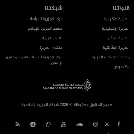
قنواتنا
شبكتنا
الجزيرة الإخبارية
مركز الجزيرة للدراسات
الجزيرة الإنجليزية
معهد الجزيرة للإعلام
الجزيرة مباشر
تعلم العربية
الجزيرة الوثائقية
منتدى الجزيرة
وحدة تحقيقات الجزيرة
مركز الجزيرة للحريات العامة وحقوق
الإنسان
AJ+عربي
جميع الحقوق محفوظة © 2026 شبكة الجزيرة الاعلامية