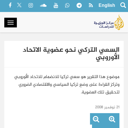
English
oggle
gation
السعي التركي نحو عضوية الاتحاد
الأوروبي
موضوع هذا التقرير هو سعي تركيا للانضمام للاتحاد الأوروبي
وتركز القراءة على وضع تركيا السياسي والاقتصادي الضروري
لتحقيق تلك العضوية.
21 نوفمبر 2008