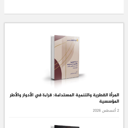
المرأة القطرية والتنمية المستدامة: قراءة في الأدوار والأطر
المؤسسية
2 أغسطس 2026