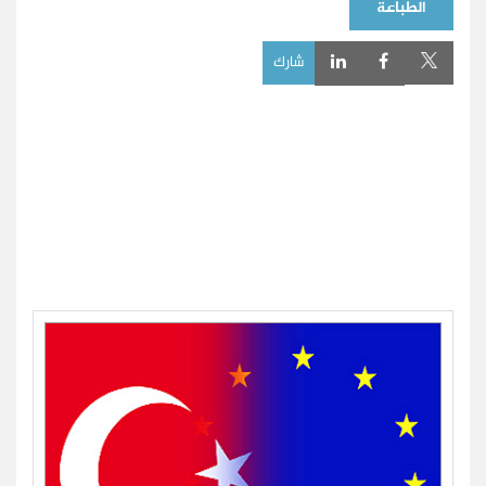
الطباعة
شارك