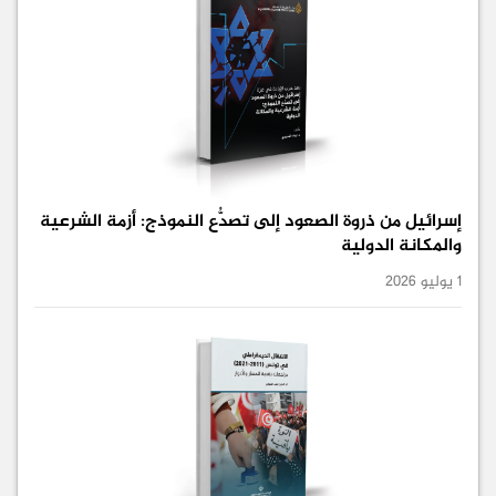
إسرائيل من ذروة الصعود إلى تصدُّع النموذج: أزمة الشرعية
والمكانة الدولية
1 يوليو 2026